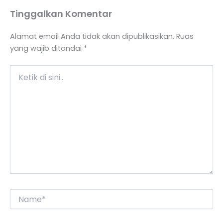
Tinggalkan Komentar
Alamat email Anda tidak akan dipublikasikan.
Ruas
yang wajib ditandai
*
Ketik
di
sini..
Name*