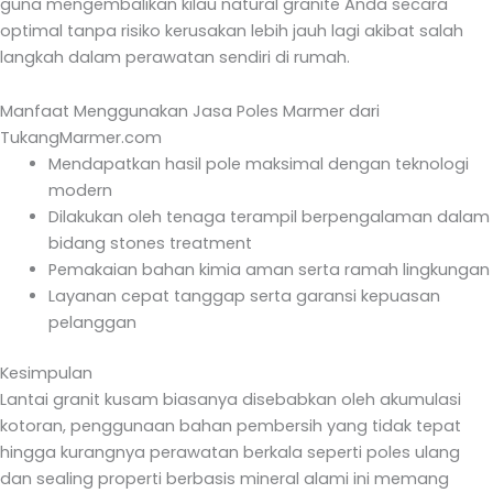
guna mengembalikan kilau natural granite Anda secara
optimal tanpa risiko kerusakan lebih jauh lagi akibat salah
langkah dalam perawatan sendiri di rumah.
Manfaat Menggunakan Jasa Poles Marmer dari
TukangMarmer.com
Mendapatkan hasil pole maksimal dengan teknologi
modern
Dilakukan oleh tenaga terampil berpengalaman dalam
bidang stones treatment
Pemakaian bahan kimia aman serta ramah lingkungan
Layanan cepat tanggap serta garansi kepuasan
pelanggan
Kesimpulan
Lantai granit kusam biasanya disebabkan oleh akumulasi
kotoran, penggunaan bahan pembersih yang tidak tepat
hingga kurangnya perawatan berkala seperti poles ulang
dan sealing properti berbasis mineral alami ini memang