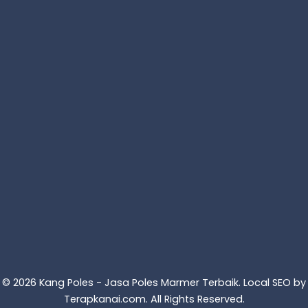
© 2026 Kang Poles - Jasa Poles Marmer Terbaik. Local SEO by
Terapkanai.com
. All Rights Reserved.