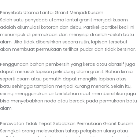
Penyebab Utama Lantai Granit Menjadi Kusam
Salah satu penyebab utama lantai granit menjadi kusam
adalah akumulasi kotoran dan debu. Partikel-partikel kecil ini
menumpuk di permukaan dan menyisip di celah-celah batu
alam. Jika tidak dibersihkan secara rutin, lapisan tersebut
akan membuat permukaan terlihat pudar dan tidak bersinar.
Penggunaan bahan pembersih yang keras atau abrasif juga
dapat merusak lapisan pelindung alami granit. Bahan kimia
seperti asam atau pemutih dapat mengikis lapisan atas
batu sehingga tampilan menjadi kurang menarik. Selain itu,
sering menggunakan air berlebihan saat membersihkan juga
bisa menyebabkan noda atau bercak pada permukaan batu
alam.
Perawatan Tidak Tepat Sebabkan Permukaan Granit Kusam
Seringkali orang melewatkan tahap pelapisan ulang atau