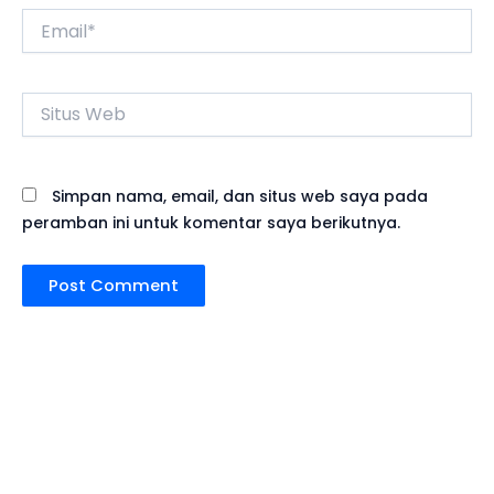
Email*
Situs
Web
Simpan nama, email, dan situs web saya pada
peramban ini untuk komentar saya berikutnya.