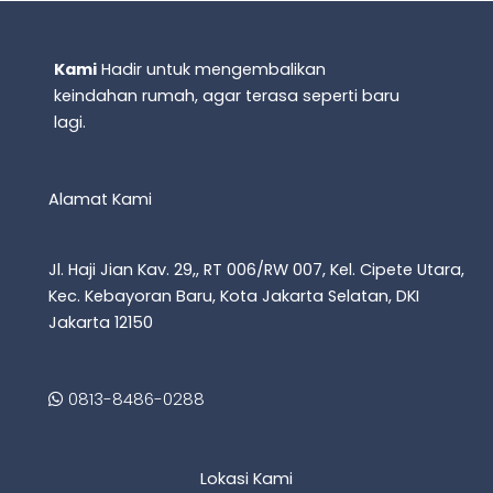
Kami
Hadir untuk mengembalikan
keindahan rumah, agar terasa seperti baru
lagi.
Alamat Kami
Jl. Haji Jian Kav. 29,, RT 006/RW 007, Kel. Cipete Utara,
Kec. Kebayoran Baru, Kota Jakarta Selatan, DKI
Jakarta 12150
0813-8486-0288
Lokasi Kami