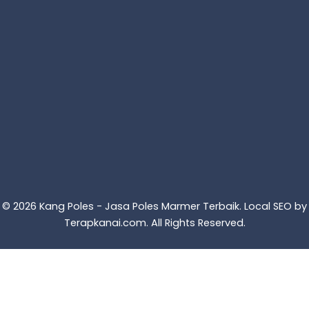
© 2026 Kang Poles - Jasa Poles Marmer Terbaik. Local SEO by
Terapkanai.com
. All Rights Reserved.