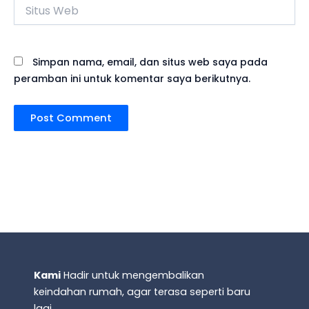
Situs
Web
Simpan nama, email, dan situs web saya pada
peramban ini untuk komentar saya berikutnya.
Kami
Hadir untuk mengembalikan
keindahan rumah, agar terasa seperti baru
lagi.