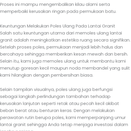
Proses ini mampu mengembalikan kilau alami serta
memperbaiki kerusakan ringan pada permukaan batu.
Keuntungan Melakukan Poles Ulang Pada Lantai Granit
Salah satu keuntungan utama dari memoles ulang lantai
granit adalah meningkatkan estetika ruang secara signifikan.
Setelah proses poles, permukaan menjadi lebih halus dan
bercahaya sehingga memberikan kesan mewah dan bersih.
Selain itu, kami juga memoles ulang untuk membantu kami
menutup goresan kecil maupun noda membandel yang sulit
kami hilangkan dengan pembersihan biasa.
Selain tampilan visualnya, poles ulang juga berfungsi
sebagai langkah perlindungan tambahan terhadap
kerusakan lanjutan seperti retak atau pecah kecil akibat
beban berat atau benturan keras. Dengan melakukan
perawatan rutin berupa poles, kami memperpanjang umur
lantai granit sehingga Anda tetap menjaga investasi dalam