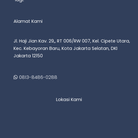
Alamat Kami
Jl. Haji Jian Kav. 29,, RT 006/RW 007, Kel. Cipete Utara,
Kec. Kebayoran Baru, Kota Jakarta Selatan, DKI
Jakarta 12150
0813-8486-0288
Lokasi Kami