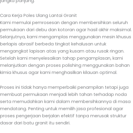
jangka panjang.
Cara Kerja Poles Ulang Lantai Granit
Kami memulai pemrosesan dengan membersihkan seluruh
permukaan dari debu dan kotoran agar hasil akhir maksimal.
Selanjutnya, kami mengamplas menggunakan mesin khusus
berlapis abrasif berbeda tingkat kehalusan untuk
mengangkat lapisan atas yang kusam atau rusak ringan.
Setelah kami menyelesaikan tahap pengamplasan, kami
melanjutkan dengan proses polishing menggunakan bahan
kimia khusus agar kami menghasilkan kilauan optimal.
Proses ini tidak hanya memperbaiki penampilan tetapi juga
membuat permukaan menjadi lebih tahan terhadap noda
serta memudahkan kami dalam membersihkannya di masa
mendatang. Penting untuk memilih jasa profesional agar
proses pengerjaan berjalan efektif tanpa merusak struktur
dasar dari batu granit itu sendiri.