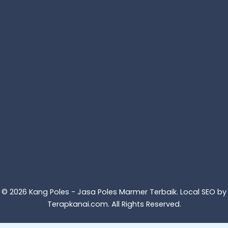
© 2026 Kang Poles - Jasa Poles Marmer Terbaik. Local SEO by
Terapkanai.com
. All Rights Reserved.