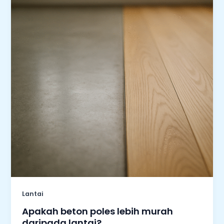
Lantai
Apakah beton poles lebih murah
daripada lantai?