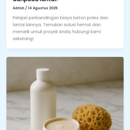
Admin
/
14 Agustus 2025
Pelajari perbandingan biaya beton poles dan
lantai lainnya. Temukan solusi hemat dan
menarik untuk proyek Anda, hubungi kami
sekarang!