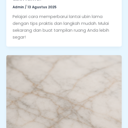
Admin
/
13 Agustus 2025
Pelajari cara memperbarui lantai ubin lama
dengan tips praktis dan langkah mudah. Mulai
sekarang dan buat tampilan ruang Anda lebih
segar!