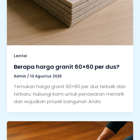
Lantai
Berapa harga granit 60×60 per dus?
Admin
/
10 Agustus 2025
Temukan harga granit 60×60 per dus terbaik dan
terbaru. Hubungi kami untuk penawaran menarik
dan wujudkan proyek bangunan Anda