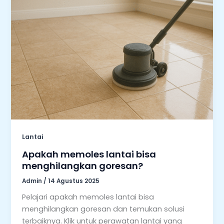
Lantai
Apakah memoles lantai bisa
menghilangkan goresan?
Admin
/
14 Agustus 2025
Pelajari apakah memoles lantai bisa
menghilangkan goresan dan temukan solusi
terbaiknya. Klik untuk perawatan lantai yang