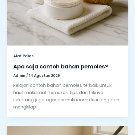
Alat Poles
Apa saja contoh bahan pemoles?
Admin
/
14 Agustus 2025
Pelajari contoh bahan pemoles terbaik untuk
hasil maksimal. Temukan tips dan triknya
sekarang juga agar permukaanmu kinclong dan
mengkilap!