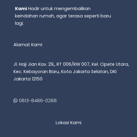
Kami
Hadir untuk mengembalikan
keindahan rumah, agar terasa seperti baru
lagi.
Alamat Kami
Jl. Haji Jian Kav. 29,, RT 006/RW 007, Kel. Cipete Utara,
Kec. Kebayoran Baru, Kota Jakarta Selatan, DKI
Jakarta 12150
0813-8486-0288
Lokasi Kami