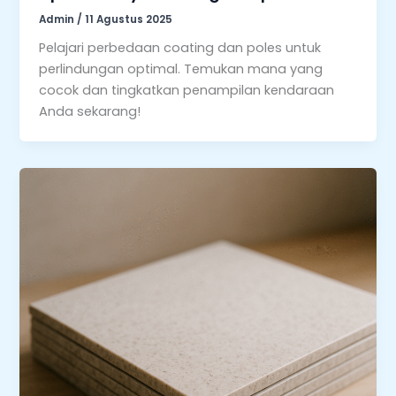
Admin
/
11 Agustus 2025
Pelajari perbedaan coating dan poles untuk
perlindungan optimal. Temukan mana yang
cocok dan tingkatkan penampilan kendaraan
Anda sekarang!