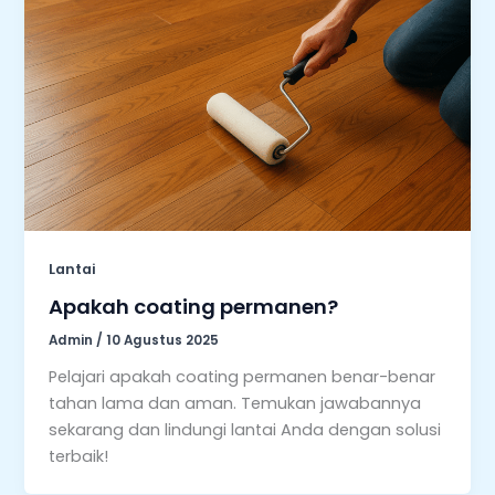
Lantai
Apakah coating permanen?
Admin
/
10 Agustus 2025
Pelajari apakah coating permanen benar-benar
tahan lama dan aman. Temukan jawabannya
sekarang dan lindungi lantai Anda dengan solusi
terbaik!