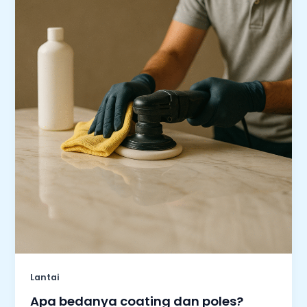
Lantai
Apa bedanya coating dan poles?