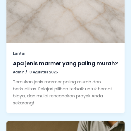
Lantai
Apa jenis marmer yang paling murah?
Admin
/
13 Agustus 2025
Temukan jenis marmer paling murah dan
berkualitas. Pelajari pilihan terbaik untuk hemat
biaya, dan mulai rencanakan proyek Anda
sekarang!