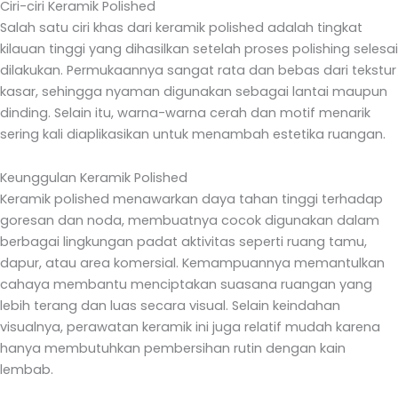
Ciri-ciri Keramik Polished
Salah satu ciri khas dari keramik polished adalah tingkat
kilauan tinggi yang dihasilkan setelah proses polishing selesai
dilakukan. Permukaannya sangat rata dan bebas dari tekstur
kasar, sehingga nyaman digunakan sebagai lantai maupun
dinding. Selain itu, warna-warna cerah dan motif menarik
sering kali diaplikasikan untuk menambah estetika ruangan.
Keunggulan Keramik Polished
Keramik polished menawarkan daya tahan tinggi terhadap
goresan dan noda, membuatnya cocok digunakan dalam
berbagai lingkungan padat aktivitas seperti ruang tamu,
dapur, atau area komersial. Kemampuannya memantulkan
cahaya membantu menciptakan suasana ruangan yang
lebih terang dan luas secara visual. Selain keindahan
visualnya, perawatan keramik ini juga relatif mudah karena
hanya membutuhkan pembersihan rutin dengan kain
lembab.