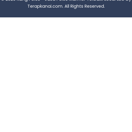
Terapkanai.com
. All Rights Reserved.