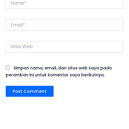
Email*
Situs
Web
Simpan nama, email, dan situs web saya pada
peramban ini untuk komentar saya berikutnya.