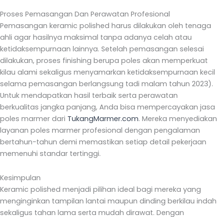
Proses Pemasangan Dan Perawatan Profesional
Pemasangan keramic polished harus dilakukan oleh tenaga
ahli agar hasilnya maksimal tanpa adanya celah atau
ketidaksempurnaan lainnya. Setelah pemasangan selesai
dilakukan, proses finishing berupa poles akan memperkuat
kilau alami sekaligus menyamarkan ketidaksempurnaan kecil
selama pemasangan berlangsung tadi malam tahun 2023).
Untuk mendapatkan hasil terbaik serta perawatan
berkualitas jangka panjang, Anda bisa mempercayakan jasa
poles marmer dari
TukangMarmer.com
. Mereka menyediakan
layanan poles marmer profesional dengan pengalaman
bertahun-tahun demi memastikan setiap detail pekerjaan
memenuhi standar tertinggi.
Kesimpulan
Keramic polished menjadi pilihan ideal bagi mereka yang
menginginkan tampilan lantai maupun dinding berkilau indah
sekaligus tahan lama serta mudah dirawat. Dengan