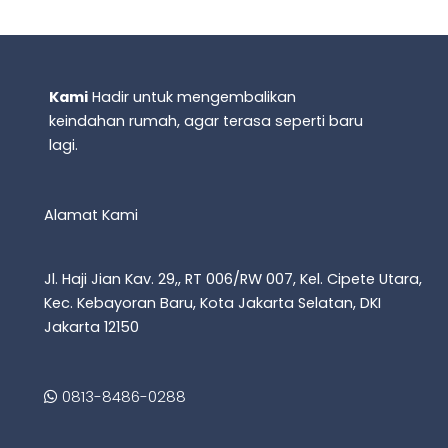
Kami
Hadir untuk mengembalikan
keindahan rumah, agar terasa seperti baru
lagi.
Alamat Kami
Jl. Haji Jian Kav. 29,, RT 006/RW 007, Kel. Cipete Utara,
Kec. Kebayoran Baru, Kota Jakarta Selatan, DKI
Jakarta 12150
0813-8486-0288