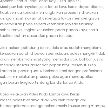
Apakah Semua Jenis Lantai Kayu Bisa Dipoles?
Meskipun kebanyakan jenis lantai kayu keras dapat dipoles,
tidak semua kondisi memungkinkan proses ini dilakukan
dengan hasil maksimal. Beberapa faktor mempengaruhi
keberhasilan poles seperti ketebalan lapisan finishing
sebelumnya, tingkat kerusakan pada papan kayu, serta
kualitas bahan dasar dari papan tersebut.
Jika lapisan pelindung terlalu tipis atau sudah mengalami
kerusakan parah di bawah permukaan, poles mungkin tidak
akan memberikan hasil yang memadai atau bahkan justru
merusak struktur dasar dari papan kayu tersebut. Oleh
karena itu penting untuk berkonsultasi dengan profesional
sebelum melakukan proses poles agar mendapatkan
gambaran lengkap tentang kondisi lantai Anda.
Cara Melakukan Poles Pada Lantai Kayu Keras
Proses poles biasanya dilakukan oleh tenaga ahli
berpengalaman menggunakan mesin khusus yang mampu