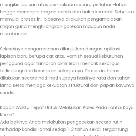
mengikis lapisan atas permukaan secara perlahan-lahan
hingga mencapai bagian bersih dan halus kembali. Sebelum
memulai proses ini, biasanya dilakukan pengamplasan
ringan guna menghilangkan goresan maupun noda
membandel.
Selesainya pengamplasan dilanjutkan dengan aplikasi
lapisan baru berupa cat atau varnish sesuai kebutuhan
pengguna agar tampilan akhir lebih menarik sekaligus
terlindungi dari kerusakan selanjutnya. Proses ini harus
dilakukan secara hati-hati supaya hasilnya rata dan tahan
lama serta menjaga kekuatan struktural dari papan kayunya
sendiri.
Kapan Waktu Tepat Untuk Melakukan Poles Pada Lantai Kayu
Keras?
Ada baiknya Anda melakukan pengecekan secara rutin
terhadap kondisi lantai setiap 1-3 tahun sekali tergantung