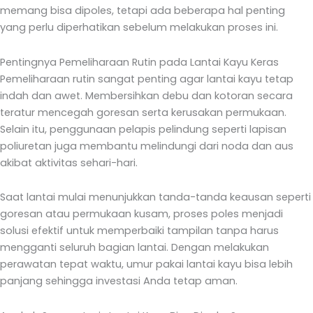
memang bisa dipoles, tetapi ada beberapa hal penting
yang perlu diperhatikan sebelum melakukan proses ini.
Pentingnya Pemeliharaan Rutin pada Lantai Kayu Keras
Pemeliharaan rutin sangat penting agar lantai kayu tetap
indah dan awet. Membersihkan debu dan kotoran secara
teratur mencegah goresan serta kerusakan permukaan.
Selain itu, penggunaan pelapis pelindung seperti lapisan
poliuretan juga membantu melindungi dari noda dan aus
akibat aktivitas sehari-hari.
Saat lantai mulai menunjukkan tanda-tanda keausan seperti
goresan atau permukaan kusam, proses poles menjadi
solusi efektif untuk memperbaiki tampilan tanpa harus
mengganti seluruh bagian lantai. Dengan melakukan
perawatan tepat waktu, umur pakai lantai kayu bisa lebih
panjang sehingga investasi Anda tetap aman.