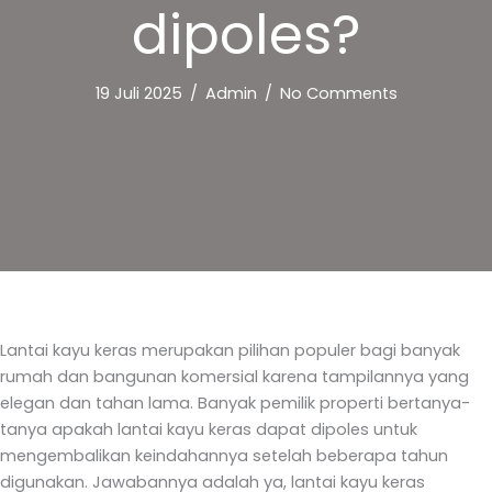
dipoles?
19 Juli 2025
/
Admin
/
No Comments
Lantai kayu keras merupakan pilihan populer bagi banyak
rumah dan bangunan komersial karena tampilannya yang
elegan dan tahan lama. Banyak pemilik properti bertanya-
tanya apakah lantai kayu keras dapat dipoles untuk
mengembalikan keindahannya setelah beberapa tahun
digunakan. Jawabannya adalah ya, lantai kayu keras