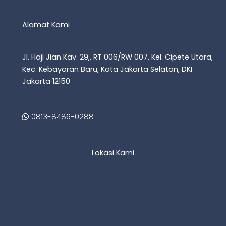
Alamat Kami
Jl. Haji Jian Kav. 29,, RT 006/RW 007, Kel. Cipete Utara,
Kec. Kebayoran Baru, Kota Jakarta Selatan, DKI
Jakarta 12150
0813-8486-0288
Lokasi Kami