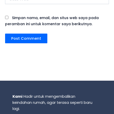
Web
Simpan nama, email, dan situs web saya pada
peramban ini untuk komentar saya berikutnya.
Kami
Hadir untuk mengembalikan
keindahan rumah, agar terasa seperti baru
lagi.