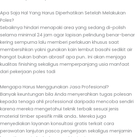
Apa Saja Hal Yang Harus Diperhatikan Setelah Melakukan
Poles?
Sebaiknya hindari menapaki area yang sedang di-polish
selama minimal 24 jam agar lapisan pelindung benar-benar
kering sempurna lalu memberi perlakuan khusus saat
membersihkan yakni gunakan kain lembut basahi sedikit air
hangat bukan bahan abrasif apa pun.. Ini akan menjaga
kualitas finishing sekaligus memperpanjang usia manfaat
dari pekerjaan poles tadi
Mengapa Harus Menggunakan Jasa Profesional?
Banyak keuntungan bila Anda menyerahkan tugas polesan
kepada tenaga ahli professional daripada mencoba sendiri
karena mereka mengetahui teknik terbaik sesuai jenis
material timber spesifik milik anda.. Mereka juga
menyediakan layanan konsultasi gratis terkait cara
perawatan lanjutan pasca pengerjaan sekaligus menjamin