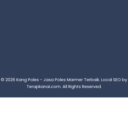
© 2026 Kang Poles - Jasa Poles Marmer Terbaik. Local SEO by
Terapkanai.com
. All Rights Reserved.