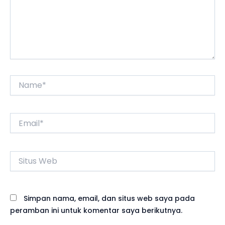
Name*
Email*
Situs
Web
Simpan nama, email, dan situs web saya pada
peramban ini untuk komentar saya berikutnya.