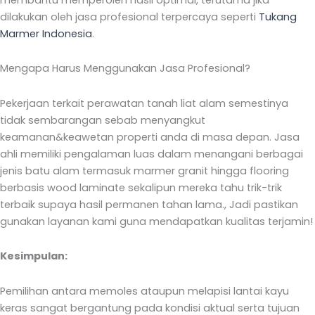
dilakukan oleh jasa profesional terpercaya seperti
Tukang
Marmer Indonesia
.
Mengapa Harus Menggunakan Jasa Profesional?
Pekerjaan terkait perawatan tanah liat alam semestinya
tidak sembarangan sebab menyangkut
keamanan&keawetan properti anda di masa depan. Jasa
ahli memiliki pengalaman luas dalam menangani berbagai
jenis batu alam termasuk marmer granit hingga flooring
berbasis wood laminate sekalipun mereka tahu trik-trik
terbaik supaya hasil permanen tahan lama., Jadi pastikan
gunakan layanan kami guna mendapatkan kualitas terjamin!
Kesimpulan:
Pemilihan antara memoles ataupun melapisi lantai kayu
keras sangat bergantung pada kondisi aktual serta tujuan