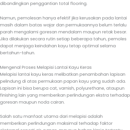
dibandingkan penggantian total flooring.
Namun, pemolesan hanya efektif jika kerusakan pada lantai
masih dalam batas wajar dan permukaannya belum terlalu
parah mengalami goresan mendalam maupun retak besar.
Jika dilakukan secara rutin setiap beberapa tahun, pemoles
dapat menjaga keindahan kayu tetap optimal selama
bertahun-tahun.
Mengenal Proses Melapisi Lantai Kayu Keras
Melapisi lantai kayu keras melibatkan penambahan lapisan
pelindung di atas permukaan papan kayu yang sudah ada.
Lapisan ini bisa berupa cat, varnish, polyurethane, ataupun
finishing lain yang memberikan perlindungan ekstra terhadap
goresan maupun noda cairan.
Salah satu manfaat utama dari melapisi adalah
memberikan perlindungan maksimal terhadap faktor