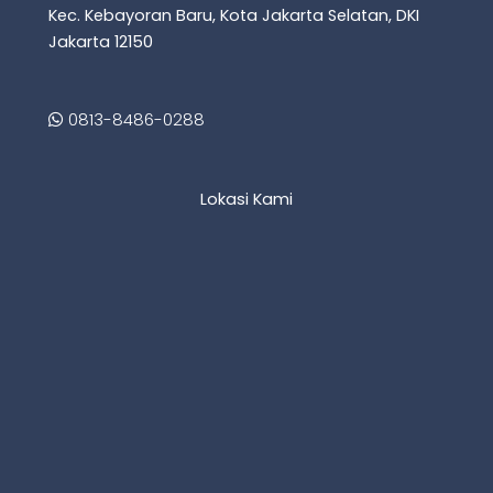
Kec. Kebayoran Baru, Kota Jakarta Selatan, DKI
Jakarta 12150
0813-8486-0288
Lokasi Kami