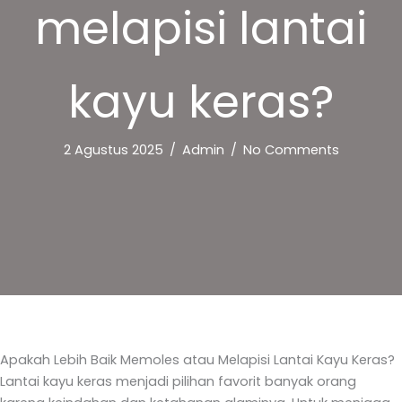
melapisi lantai
kayu keras?
2 Agustus 2025
/
Admin
/
No Comments
Apakah Lebih Baik Memoles atau Melapisi Lantai Kayu Keras?
Lantai kayu keras menjadi pilihan favorit banyak orang