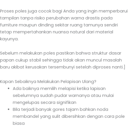
Proses poles juga cocok bagi Anda yang ingin memperbarui
tampilan tanpa risiko perubahan warna drastis pada
furniture maupun dinding sekitar ruang tamunya sendiri
tetap mempertahankan nuansa natural dari material
kayunya.
Sebelum melakukan poles pastikan bahwa struktur dasar
papan cukup stabil sehingga tidak akan muncul masalah
baru akibat kerusakan tersembunyi setelah diproses nanti.]
Kapan Sebaiknya Melakukan Pelapisan Ulang?
Ada baiknya memilih melapisi ketika lapisan
sebelumnya sudah pudar warnanya atau mulai
mengelupas secara signifikan
Bila terjadi banyak gores tajam bahkan noda
membandel yang sulit dibersihkan dengan cara pole
biasa