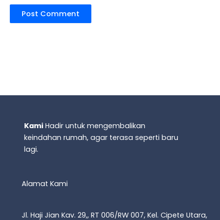
Kami
Hadir untuk mengembalikan
keindahan rumah, agar terasa seperti baru
lagi.
Alamat Kami
Jl. Haji Jian Kav. 29,, RT 006/RW 007, Kel. Cipete Utara,