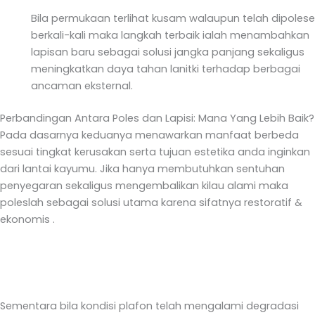
Bila permukaan terlihat kusam walaupun telah dipolese
berkali-kali maka langkah terbaik ialah menambahkan
lapisan baru sebagai solusi jangka panjang sekaligus
meningkatkan daya tahan lanitki terhadap berbagai
ancaman eksternal.
Perbandingan Antara Poles dan Lapisi: Mana Yang Lebih Baik?
Pada dasarnya keduanya menawarkan manfaat berbeda
sesuai tingkat kerusakan serta tujuan estetika anda inginkan
dari lantai kayumu. Jika hanya membutuhkan sentuhan
penyegaran sekaligus mengembalikan kilau alami maka
poleslah sebagai solusi utama karena sifatnya restoratif &
ekonomis .
Sementara bila kondisi plafon telah mengalami degradasi