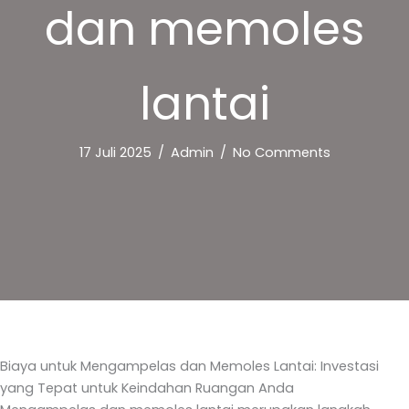
dan memoles
lantai
17 Juli 2025
/
Admin
/
No Comments
Biaya untuk Mengampelas dan Memoles Lantai: Investasi
yang Tepat untuk Keindahan Ruangan Anda