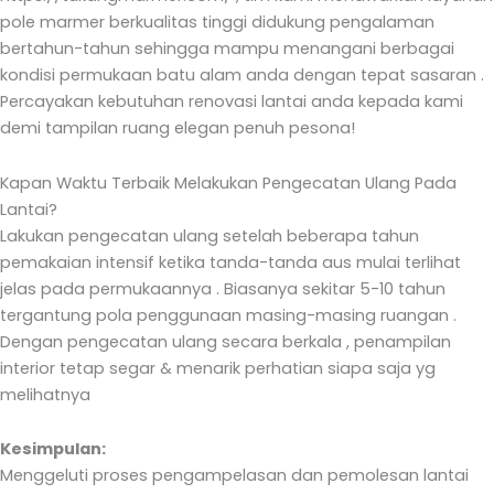
pole marmer berkualitas tinggi didukung pengalaman
bertahun-tahun sehingga mampu menangani berbagai
kondisi permukaan batu alam anda dengan tepat sasaran .
Percayakan kebutuhan renovasi lantai anda kepada kami
demi tampilan ruang elegan penuh pesona!
Kapan Waktu Terbaik Melakukan Pengecatan Ulang Pada
Lantai?
Lakukan pengecatan ulang setelah beberapa tahun
pemakaian intensif ketika tanda-tanda aus mulai terlihat
jelas pada permukaannya . Biasanya sekitar 5-10 tahun
tergantung pola penggunaan masing-masing ruangan .
Dengan pengecatan ulang secara berkala , penampilan
interior tetap segar & menarik perhatian siapa saja yg
melihatnya
Kesimpulan:
Menggeluti proses pengampelasan dan pemolesan lantai