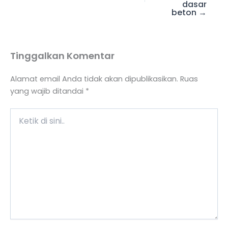
dasar
beton →
Tinggalkan Komentar
Alamat email Anda tidak akan dipublikasikan.
Ruas
yang wajib ditandai
*
Ketik
di
sini..