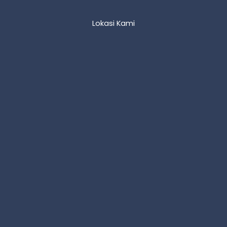
Lokasi Kami