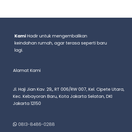
Kami
Hadir untuk mengembalikan
keindahan rumah, agar terasa seperti baru
lagi.
Alamat Kami
Jl. Haji Jian Kav. 29,, RT 006/RW 007, Kel. Cipete Utara,
Kec. Kebayoran Baru, Kota Jakarta Selatan, DKI
Jakarta 12150
0813-8486-0288