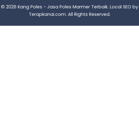
© 2026 Kang Poles - Jasa Poles Marmer Terbaik. Local SEO by
Terapkanai.com
. All Rights Reserved.