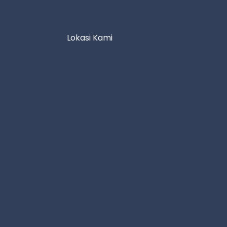
Lokasi Kami