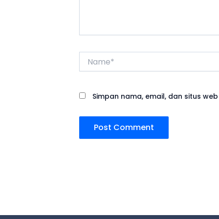
Name*
Simpan nama, email, dan situs web