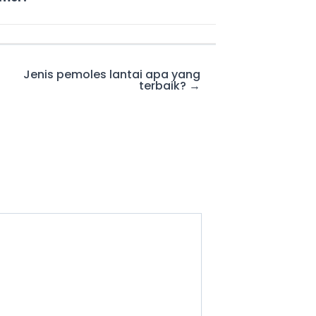
Jenis pemoles lantai apa yang
terbaik? →