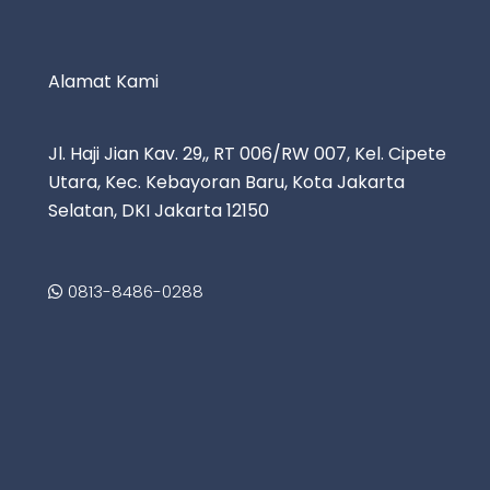
Alamat Kami
Jl. Haji Jian Kav. 29,, RT 006/RW 007, Kel. Cipete
Utara, Kec. Kebayoran Baru, Kota Jakarta
Selatan, DKI Jakarta 12150
0813-8486-0288