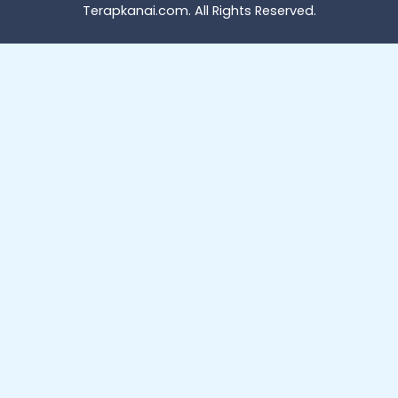
Terapkanai.com
. All Rights Reserved.