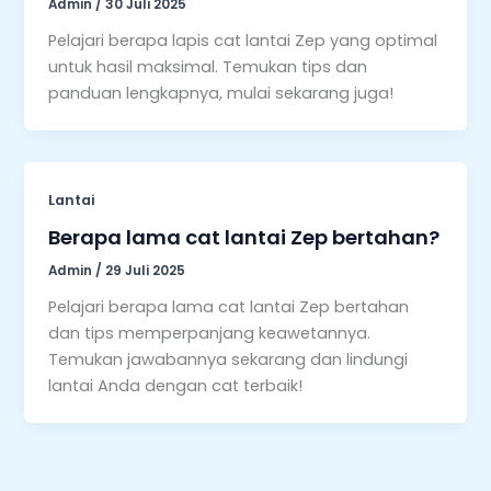
Admin
/
30 Juli 2025
Pelajari berapa lapis cat lantai Zep yang optimal
untuk hasil maksimal. Temukan tips dan
panduan lengkapnya, mulai sekarang juga!
Lantai
Berapa lama cat lantai Zep bertahan?
Admin
/
29 Juli 2025
Pelajari berapa lama cat lantai Zep bertahan
dan tips memperpanjang keawetannya.
Temukan jawabannya sekarang dan lindungi
lantai Anda dengan cat terbaik!