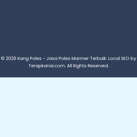
© 2026 Kang Poles - Jasa Poles Marmer Terbaik. Local SEO by
Terapkanai.com
. All Rights Reserved.