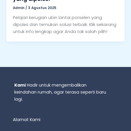
Admin
/
3 Agustus 2025
Pelajari kerugian ubin lantai porselen yang
dipoles dan temukan solusi terbaik. Klik sekarang
untuk info lengkap agar Anda tak salah pilih!
Kami
Hadir untuk mengembalikan
keindahan rumah, agar terasa seperti baru
lagi.
Alamat Kami