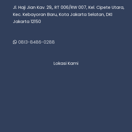
Jl. Haji Jian Kav. 29,, RT 006/RW 007, Kel. Cipete Utara,
Kec. Kebayoran Baru, Kota Jakarta Selatan, DKI
Jakarta 12150
0813-8486-0288
Lokasi Kami